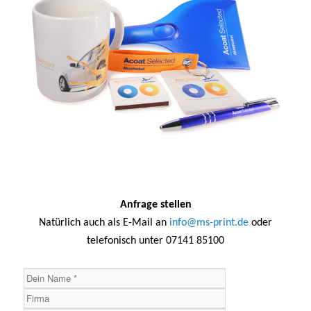
Anfrage stellen
Natürlich auch als E-Mail an
info@ms-print.de
oder
telefonisch unter 07141 85100