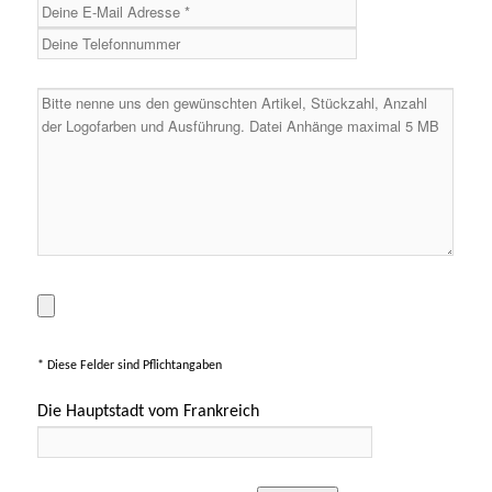
* Diese Felder sind Pflichtangaben
Die Hauptstadt vom Frankreich