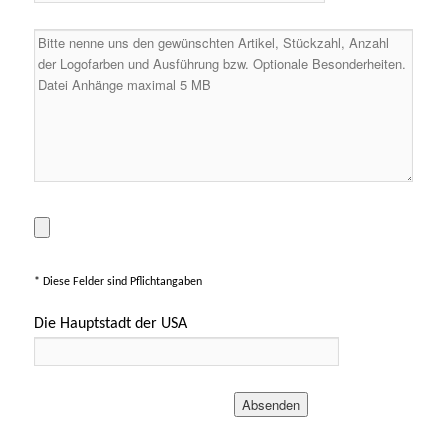
* Diese Felder sind Pflichtangaben
Die Hauptstadt der USA