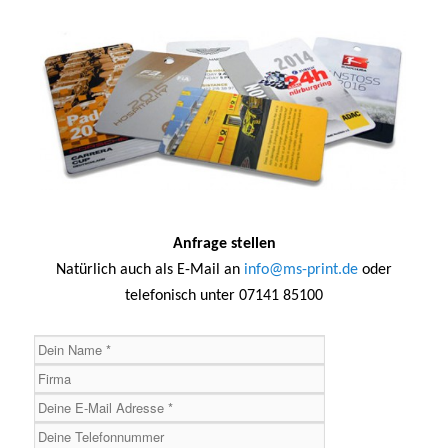
Anfrage stellen
Natürlich auch als E-Mail an
info@ms-print.de
oder
telefonisch unter 07141 85100