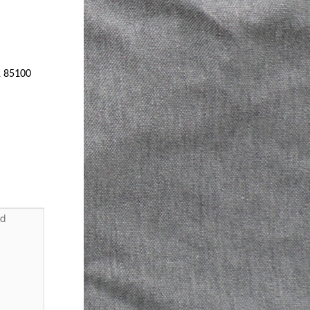
1 85100