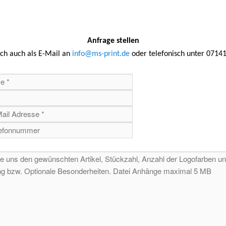
Anfrage stellen
ich auch als E-Mail an
info@ms-print.de
oder telefonisch unter 0714