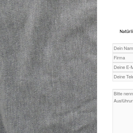
Natürl